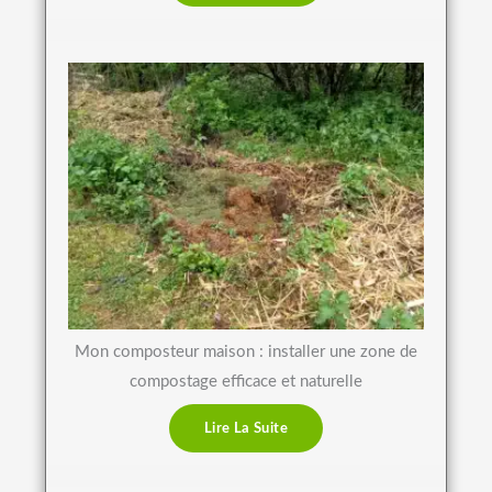
Mon composteur maison : installer une zone de
compostage efficace et naturelle
Lire La Suite