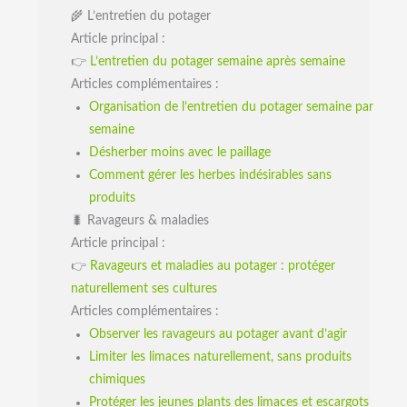
🌾 L’entretien du potager
Article principal :
👉
L’entretien du potager semaine après semaine
Articles complémentaires :
Organisation de l’entretien du potager semaine par
semaine
Désherber moins avec le paillage
Comment gérer les herbes indésirables sans
produits
🐛 Ravageurs & maladies
Article principal :
👉
Ravageurs et maladies au potager : protéger
naturellement ses cultures
Articles complémentaires :
Observer les ravageurs au potager avant d’agir
Limiter les limaces naturellement, sans produits
chimiques
Protéger les jeunes plants des limaces et escargots