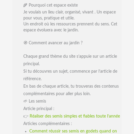
🌾 Pourquoi cet espace existe
Je voulais un lieu clair, organisé, vivant . Un espace
pour vous, pratique et utile.
Un endroit où les ressources prennent du sens. Cet
espace évoluera avec le jardin.
🧭 Comment avancer au jardin ?
Chaque grand thème du site s’appuie sur un article
principal.
Si tu découvres un sujet, commence par l’article de
référence.
En bas de chaque article, tu trouveras des contenus
complémentaires pour aller plus loin.
🌱 Les semis
Article principal :
👉
Réaliser des semis simples et fiables toute l’année
Articles complémentaires :
Comment réussir ses semis en godets quand on