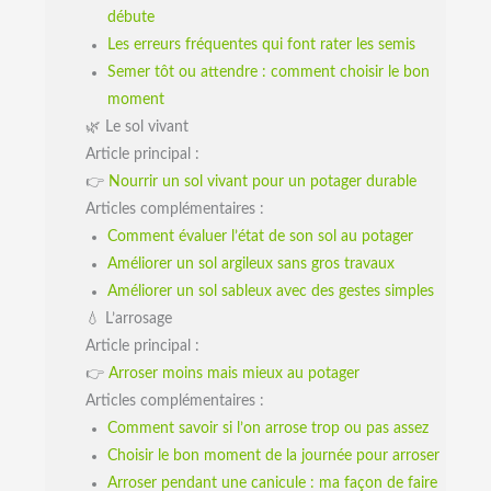
débute
Les erreurs fréquentes qui font rater les semis
Semer tôt ou attendre : comment choisir le bon
moment
🌿 Le sol vivant
Article principal :
👉
Nourrir un sol vivant pour un potager durable
Articles complémentaires :
Comment évaluer l’état de son sol au potager
Améliorer un sol argileux sans gros travaux
Améliorer un sol sableux avec des gestes simples
💧 L’arrosage
Article principal :
👉
Arroser moins mais mieux au potager
Articles complémentaires :
Comment savoir si l’on arrose trop ou pas assez
Choisir le bon moment de la journée pour arroser
Arroser pendant une canicule : ma façon de faire