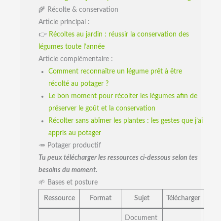
🌾 Récolte & conservation
Article principal :
👉
Récoltes au jardin : réussir la conservation des
légumes toute l’année
Article complémentaire :
Comment reconnaître un légume prêt à être
récolté au potager ?
Le bon moment pour récolter les légumes afin de
préserver le goût et la conservation
Récolter sans abîmer les plantes : les gestes que j’ai
appris au potager
🥕 Potager productif
Tu peux télécharger les ressources ci-dessous selon tes
besoins du moment.
🌱 Bases et posture
Ressource
Format
Sujet
Télécharger
Document