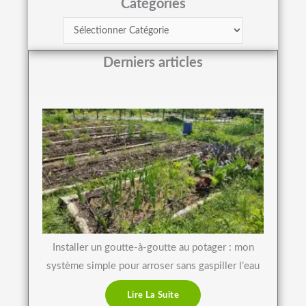
Catégories
Derniers articles
Installer un goutte-à-goutte au potager : mon
système simple pour arroser sans gaspiller l’eau
Lire La Suite