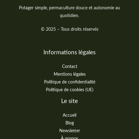
Potager simple, permaculture douce et autonomie au
quotidien.
© 2025 – Tous droits réservés
Informations légales
Contact
Mentions légales
Politique de confidentialité
Politique de cookies (UE)
Le site
Accueil
Blog
Newsletter
À propos