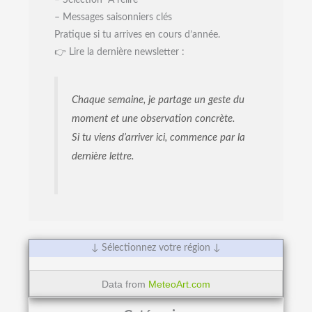
– Messages saisonniers clés
Pratique si tu arrives en cours d’année.
👉 Lire la dernière newsletter :
Chaque semaine, je partage un geste du
moment et une observation concrète.
Si tu viens d’arriver ici, commence par la
dernière lettre.
↓ Sélectionnez votre région ↓
Data from
MeteoArt.com