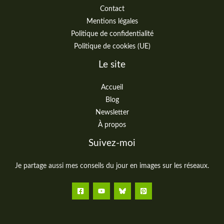
Contact
Mentions légales
Politique de confidentialité
Politique de cookies (UE)
Le site
Accueil
Blog
Newsletter
À propos
Suivez-moi
Je partage aussi mes conseils du jour en images sur les réseaux.