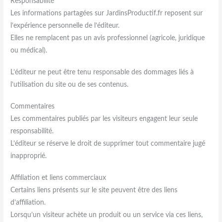
Responsabilité
Les informations partagées sur JardinsProductif.fr reposent sur
l’expérience personnelle de l’éditeur.
Elles ne remplacent pas un avis professionnel (agricole, juridique
ou médical).
L’éditeur ne peut être tenu responsable des dommages liés à
l’utilisation du site ou de ses contenus.
Commentaires
Les commentaires publiés par les visiteurs engagent leur seule
responsabilité.
L’éditeur se réserve le droit de supprimer tout commentaire jugé
inapproprié.
Affiliation et liens commerciaux
Certains liens présents sur le site peuvent être des liens
d’affiliation.
Lorsqu’un visiteur achète un produit ou un service via ces liens,