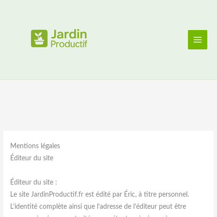
Aller
au
contenu
Mentions légales
Éditeur du site
Éditeur du site :
Le site JardinProductif.fr est édité par Éric, à titre personnel.
L’identité complète ainsi que l’adresse de l’éditeur peut être