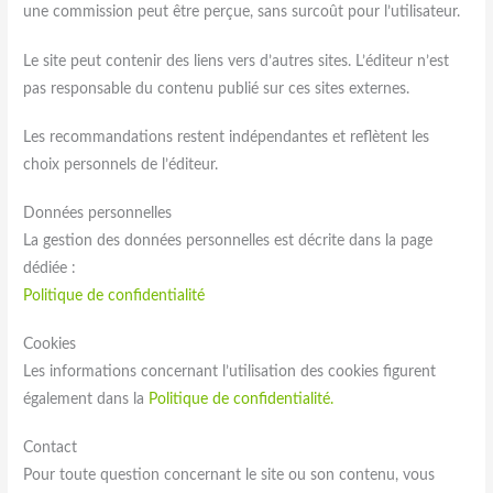
une commission peut être perçue, sans surcoût pour l’utilisateur.
Le site peut contenir des liens vers d’autres sites. L’éditeur n’est
pas responsable du contenu publié sur ces sites externes.
Les recommandations restent indépendantes et reflètent les
choix personnels de l’éditeur.
Données personnelles
La gestion des données personnelles est décrite dans la page
dédiée :
Politique de confidentialité
Cookies
Les informations concernant l’utilisation des cookies figurent
également dans la
Politique de confidentialité.
Contact
Pour toute question concernant le site ou son contenu, vous