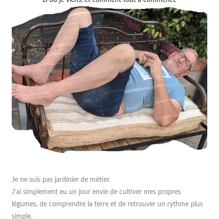
D’où je viens, et comment tout a commencé
Je ne suis pas jardinier de métier.
J’ai simplement eu un jour envie de cultiver mes propres
légumes, de comprendre la terre et de retrouver un rythme plus
simple.