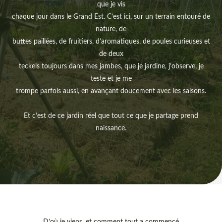
que je vis
chaque jour dans le Grand Est. C’est ici, sur un terrain entouré de
nature, de
buttes paillées, de fruitiers, d’aromatiques, de poules curieuses et
de deux
teckels toujours dans mes jambes, que je jardine, j’observe, je
teste et je me
trompe parfois aussi, en avançant doucement avec les saisons.
Et c’est de ce jardin réel que tout ce que je partage prend
naissance.