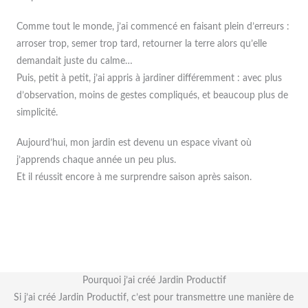
Comme tout le monde, j’ai commencé en faisant plein d’erreurs :
arroser trop, semer trop tard, retourner la terre alors qu’elle
demandait juste du calme…
Puis, petit à petit, j’ai appris à jardiner différemment : avec plus
d’observation, moins de gestes compliqués, et beaucoup plus de
simplicité.
Aujourd’hui, mon jardin est devenu un espace vivant où
j’apprends chaque année un peu plus.
Et il réussit encore à me surprendre saison après saison.
Pourquoi j’ai créé Jardin Productif
Si j’ai créé Jardin Productif, c’est pour transmettre une manière de