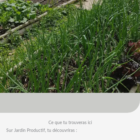
Ce que tu trouveras ici
Sur Jardin Productif, tu découvriras :