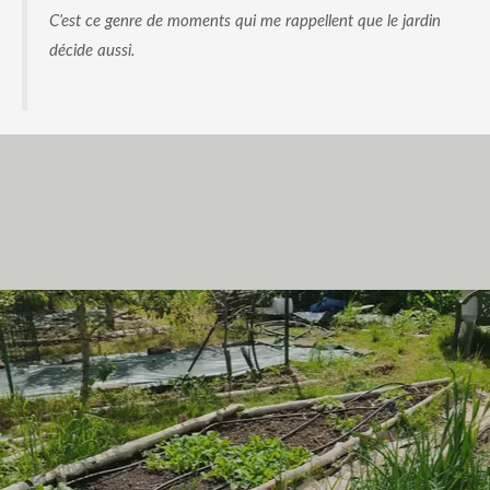
C’est ce genre de moments qui me rappellent que le jardin
décide aussi.