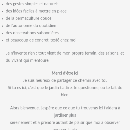
des gestes simples et naturels
des idées faciles à mettre en place
de la permaculture douce
de l’autonomie du quotidien
des observations saisonnières
et beaucoup de concret, testé chez moi
Je n’invente rien : tout vient de mon propre terrain, des saisons, et
du vivant qui m’entoure.
Merci d’être ici
Je suis heureux de partager ce chemin avec toi.
Si tu es ici, c’est que le jardin t’attire, te questionne, ou te fait du
bien.
Alors bienvenue, j’espère que ce que tu trouveras ici t’aidera à
jardiner plus
sereinement et à prendre autant de plaisir que moi à observer
pousser la vie.