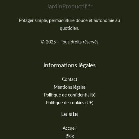
JardinProductif.fr
Potager simple, permaculture douce et autonomie au
quotidien.
© 2025 – Tous droits réservés
Informations légales
Contact
Mentions légales
Politique de confidentialité
Politique de cookies (UE)
Le site
Accueil
Blog