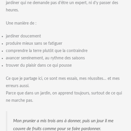
jardiner qui ne demande pas d’être un expert, ni d’y passer des
heures.
Une manière de :
jardiner doucement
produire mieux sans se fatiguer
comprendre la terre plutôt que la contraindre
avancer sereinement, au rythme des saisons
trouver du plaisir dans ce qui pousse
Ce que je partage ici, ce sont mes essais, mes réussites… et mes
erreurs aussi.
Parce que dans un jardin, on apprend toujours, surtout de ce qui
ne marche pas.
Mon prunier a mis trois ans à donner, puis un jour il me
couvre de fruits comme pour se faire pardonner.