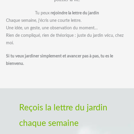
Tu peux
rejoindre la lettre du jardin
Chaque semaine, j’écris une courte lettre.
Une idée, un geste, une observation du moment…
Rien de compliqué, rien de théorique : juste du jardin vécu, chez
moi.
Si tu veux jardiner simplement et avancer pas à pas, tu es le
bienvenu.
Reçois la lettre du jardin
chaque semaine