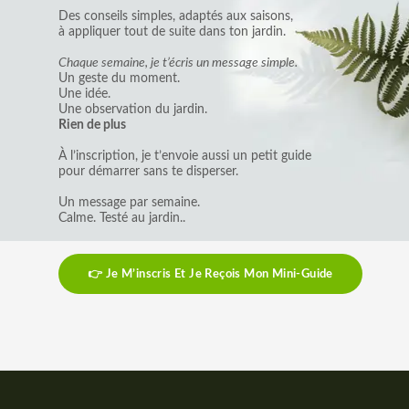
Des conseils simples, adaptés aux saisons,
à appliquer tout de suite dans ton jardin.
Chaque semaine, je t’écris un message simple.
Un geste du moment.
Une idée.
Une observation du jardin.
Rien de plus
À l’inscription, je t’envoie aussi un petit guide
pour démarrer sans te disperser.
Un message par semaine.
Calme. Testé au jardin..
👉 Je M’inscris Et Je Reçois Mon Mini-Guide