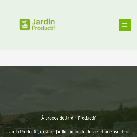
Aller
au
contenu
À propos de Jardin Productif
Jardin Productif, c’est un jardin, un mode de vie, et une aventure