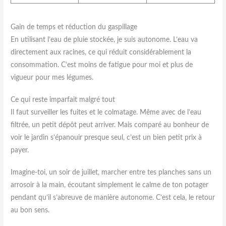
Gain de temps et réduction du gaspillage
En utilisant l’eau de pluie stockée, je suis autonome. L’eau va
directement aux racines, ce qui réduit considérablement la
consommation. C’est moins de fatigue pour moi et plus de
vigueur pour mes légumes.
Ce qui reste imparfait malgré tout
Il faut surveiller les fuites et le colmatage. Même avec de l’eau
filtrée, un petit dépôt peut arriver. Mais comparé au bonheur de
voir le jardin s’épanouir presque seul, c’est un bien petit prix à
payer.
Imagine-toi, un soir de juillet, marcher entre tes planches sans un
arrosoir à la main, écoutant simplement le calme de ton potager
pendant qu’il s’abreuve de manière autonome. C’est cela, le retour
au bon sens.