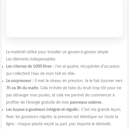
Le matériel utilisé pour installer un goutte-à-goutte simple
Les éléments indispensables
Les citernes de 1000 litres :
J’en ai quatre, récupérées d’occasion,
qui collectent l’eau de mon toit en tôle.
Le surpresseur :
Il met le réseau en pression. Je le fais tourner vers
7h ou 8h du matin
. Cela m’évite de faire du bruit trop tôt pour ne
pas déranger mes poules, et cela me permet de commencer à
profiter de l’énergie gratuite de mes
panneaux solaires
.
Les tuyaux à goutteurs intégrés et régulés :
C’est ma grande leçon.
Avec les goutteurs régulés, la pression est identique sur toute la
ligne : chaque plante reçoit sa part, peu importe le dénivelé.