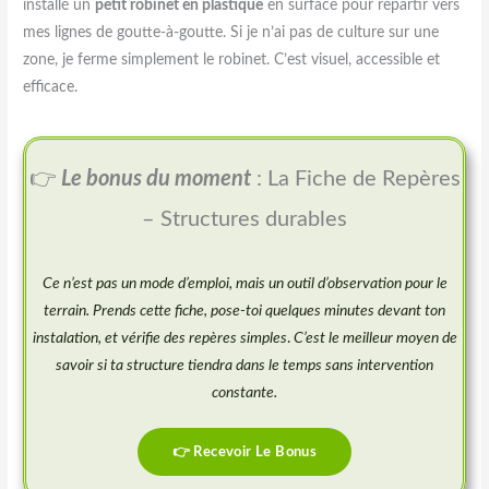
installé un
petit robinet en plastique
en surface pour repartir vers
mes lignes de goutte-à-goutte. Si je n’ai pas de culture sur une
zone, je ferme simplement le robinet. C’est visuel, accessible et
efficace.
👉
Le bonus du moment
: La Fiche de Repères
– Structures durables
Ce n’est pas un mode d’emploi, mais un outil d’observation pour le
terrain. Prends cette fiche, pose-toi quelques minutes devant ton
instalation, et vérifie des repères simples
.
C’est le meilleur moyen de
savoir si ta structure tiendra dans le temps sans intervention
constante.
👉 Recevoir Le Bonus