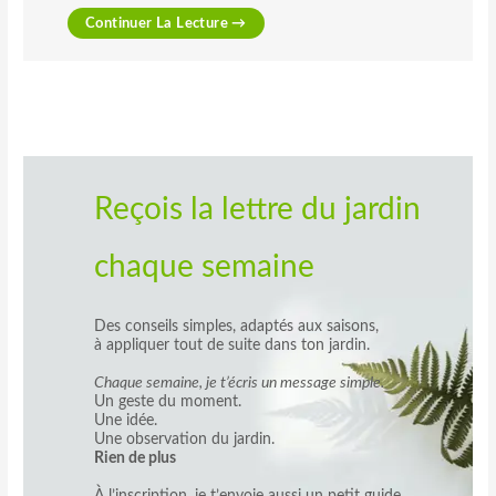
Continuer La Lecture →
Reçois la lettre du jardin
chaque semaine
Des conseils simples, adaptés aux saisons,
à appliquer tout de suite dans ton jardin.
Chaque semaine, je t’écris un message simple.
Un geste du moment.
Une idée.
Une observation du jardin.
Rien de plus