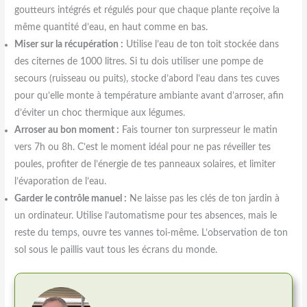
goutteurs intégrés et régulés pour que chaque plante reçoive la
même quantité d’eau, en haut comme en bas.
Miser sur la récupération :
Utilise l’eau de ton toit stockée dans
des citernes de 1000 litres. Si tu dois utiliser une pompe de
secours (ruisseau ou puits), stocke d’abord l’eau dans tes cuves
pour qu’elle monte à température ambiante avant d’arroser, afin
d’éviter un choc thermique aux légumes.
Arroser au bon moment :
Fais tourner ton surpresseur le matin
vers 7h ou 8h. C’est le moment idéal pour ne pas réveiller tes
poules, profiter de l’énergie de tes panneaux solaires, et limiter
l’évaporation de l’eau.
Garder le contrôle manuel :
Ne laisse pas les clés de ton jardin à
un ordinateur. Utilise l’automatisme pour tes absences, mais le
reste du temps, ouvre tes vannes toi-même. L’observation de ton
sol sous le paillis vaut tous les écrans du monde.