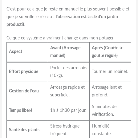
C’est pour cela que je reste en manuel le plus souvent possible et
que je surveille le réseau :
l’observation est la clé d’un jardin
productif.
Ce que ce système a vraiment changé dans mon potager
Avant (Arrosage
Après (Goutte-à-
Aspect
manuel)
goutte régulé)
Porter des arrosoirs
Effort physique
Tourner un robinet.
(10kg).
Arrosage rapide et
Arrosage lent et
Gestion de l’eau
superficiel.
profond.
5 minutes de
Temps libéré
1h à 1h30 par jour.
vérification.
Stress hydrique
Humidité
Santé des plants
fréquent.
constante.