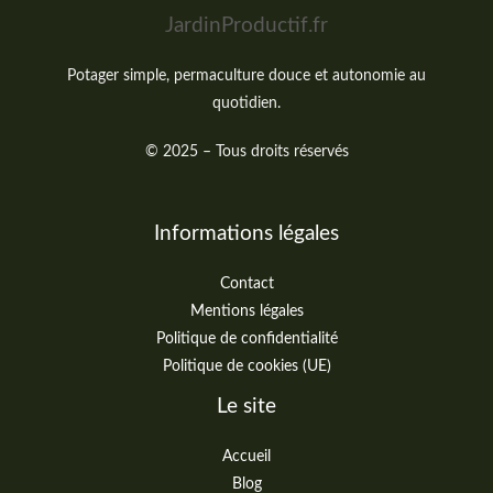
JardinProductif.fr
Potager simple, permaculture douce et autonomie au
quotidien.
© 2025 – Tous droits réservés
Informations légales
Contact
Mentions légales
Politique de confidentialité
Politique de cookies (UE)
Le site
Accueil
Blog