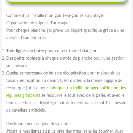
Comment j’ai installé mon goutte-à-goutte au potager
Organisation des lignes d’arrosage
Pour chaque planche, j’ai prévu un départ spécifique grâce à une
arrivée d’eau enterrée.
Trois lignes par butte
pour couvrir toute la largeur.
Des petits robinets
à chaque entrée de planche pour une gestion
sur-mesure.
Quelques morceaux de bois de récupération
pour maintenir les
tuyaux en position au début. C’est d’ailleurs la même logique de
récup que j’utilise pour
fabriquer un treillis potager solide pour les
légumes grimpants
.Je recouvre le tout avec de la paille, et avec le
temps, ce bois se désintègre naturellement dans le sol. Plus besoin
de cavaliers artificiels.
Positionnement au pied des plantes
J’installe mes lignes au plus près des tiges, sans les toucher. Avec