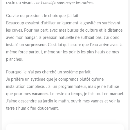
cycle du vivant :
on humidifie sans noyer les racines.
Gravité ou pression : le choix que j’ai fait
Beaucoup essaient d’utiliser uniquement la gravité en surélevant
les cuves. Pour ma part, avec mes buttes de culture et la distance
avec mon hangar, la pression naturelle ne suffisait pas. J’ai donc
installé un
surpresseur
. C’est lui qui assure que l’eau arrive avec la
même force partout, même sur les points les plus hauts de mes
planches.
Pourquoi je n’ai pas cherché un système parfait
Je préfère un système que je comprends plutôt qu’une
installation complexe. J’ai un programmateur, mais je ne l’utilise
que pour mes
vacances
. Le reste du temps, je fais tout en
manuel
.
J’aime descendre au jardin le matin, ouvrir mes vannes et voir la
terre s’humidifier doucement.