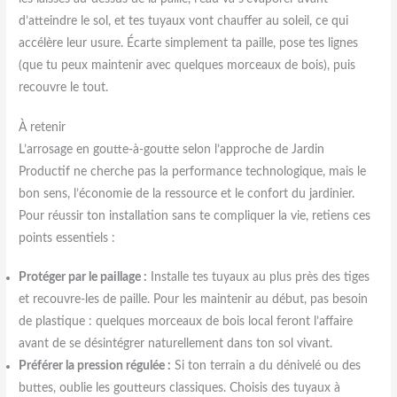
d’atteindre le sol, et tes tuyaux vont chauffer au soleil, ce qui
accélère leur usure. Écarte simplement ta paille, pose tes lignes
(que tu peux maintenir avec quelques morceaux de bois), puis
recouvre le tout.
À retenir
L’arrosage en goutte-à-goutte selon l’approche de Jardin
Productif ne cherche pas la performance technologique, mais le
bon sens, l’économie de la ressource et le confort du jardinier.
Pour réussir ton installation sans te compliquer la vie, retiens ces
points essentiels :
Protéger par le paillage :
Installe tes tuyaux au plus près des tiges
et recouvre-les de paille. Pour les maintenir au début, pas besoin
de plastique : quelques morceaux de bois local feront l’affaire
avant de se désintégrer naturellement dans ton sol vivant.
Préférer la pression régulée :
Si ton terrain a du dénivelé ou des
buttes, oublie les goutteurs classiques. Choisis des tuyaux à