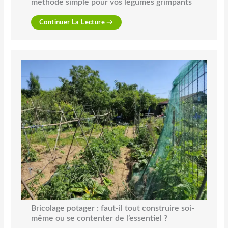
méthode simple pour vos légumes grimpants
Continuer La Lecture →
Bricolage potager : faut-il tout construire soi-
même ou se contenter de l’essentiel ?