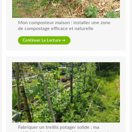
Mon composteur maison : installer une zone
de compostage efficace et naturelle
Continuer La Lecture →
Fabriquer un treillis potager solide : ma