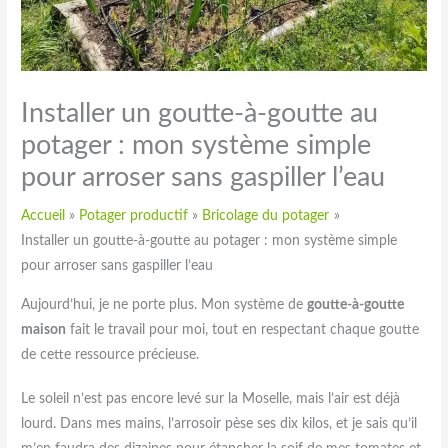
Installer un goutte-à-goutte au
potager : mon système simple
pour arroser sans gaspiller l’eau
Accueil
Potager productif
Bricolage du potager
Installer un goutte-à-goutte au potager : mon système simple
pour arroser sans gaspiller l’eau
Aujourd’hui, je ne porte plus. Mon système de
goutte-à-goutte
maison
fait le travail pour moi, tout en respectant chaque goutte
de cette ressource précieuse.
Le soleil n’est pas encore levé sur la Moselle, mais l’air est déjà
lourd. Dans mes mains, l’arrosoir pèse ses dix kilos, et je sais qu’il