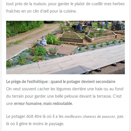
tout près de la maison, pour garder le plaisir de cueillir mes herbes
fraîches en un clin d’œil pour la cuisine.
Le piège de l’esthétique : quand le potager devient secondaire
On veut souvent cacher les légumes derrière une haie ou au fond
du terrain pour garder une belle pelouse devant la terrasse. C’est
une
erreur humaine, mais redoutable
.
Le potager doit être là où il a les
meilleures chances de pousser
, pas
là où il gêne le moins le paysage.