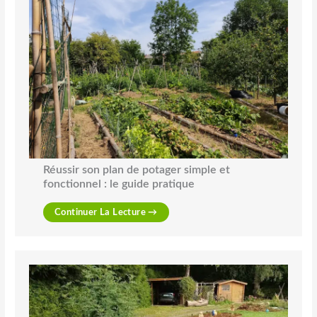
Réussir son plan de potager simple et
fonctionnel : le guide pratique
Continuer La Lecture →