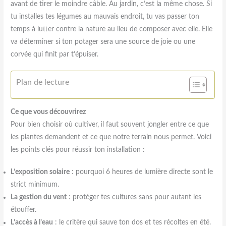
avant de tirer le moindre câble. Au jardin, c’est la même chose. Si
tu installes tes légumes au mauvais endroit, tu vas passer ton
temps à lutter contre la nature au lieu de composer avec elle. Elle
va déterminer si ton potager sera une source de joie ou une
corvée qui finit par t’épuiser.
Plan de lecture
Ce que vous découvrirez
Pour bien choisir où cultiver, il faut souvent jongler entre ce que
les plantes demandent et ce que notre terrain nous permet. Voici
les points clés pour réussir ton installation :
L’exposition solaire
: pourquoi 6 heures de lumière directe sont le
strict minimum.
La gestion du vent
: protéger tes cultures sans pour autant les
étouffer.
L’accès à l’eau
: le critère qui sauve ton dos et tes récoltes en été.