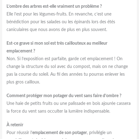
L’ombre des arbres est-elle vraiment un problème ?
Elle l’est pour les légumes-fruits. En revanche, c’est une
bénédiction pour les salades ou les épinards lors des étés
caniculaires que nous avons de plus en plus souvent.
Est-ce grave si mon sol est très caillouteux au meilleur
emplacement ?
Non. Si l’exposition est parfaite, garde cet emplacement ! On
change la structure du sol avec du compost, mais on ne change
pas la course du soleil. Au fil des années tu pourras enlever les
plus gros cailloux.
Comment protéger mon potager du vent sans faire d’ombre ?
Une haie de petits fruits ou une palissade en bois ajourée cassera
la force du vent sans occulter la lumière indispensable.
À retenir
Pour réussir l’
emplacement de son potager
, privilégie un