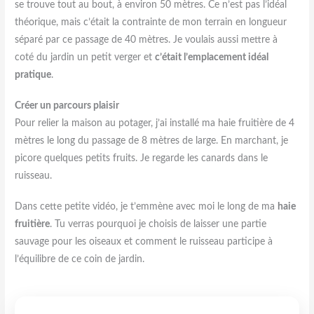
se trouve tout au bout, à environ 50 mètres. Ce n’est pas l’idéal
théorique, mais c’était la contrainte de mon terrain en longueur
séparé par ce passage de 40 mètres. Je voulais aussi mettre à
coté du jardin un petit verger et
c’était l’emplacement idéal
pratique
.
Créer un parcours plaisir
Pour relier la maison au potager, j’ai installé ma haie fruitière de 4
mètres le long du passage de 8 mètres de large. En marchant, je
picore quelques petits fruits. Je regarde les canards dans le
ruisseau.
Dans cette petite vidéo, je t’emmène avec moi le long de ma
haie
fruitière
. Tu verras pourquoi je choisis de laisser une partie
sauvage pour les oiseaux et comment le ruisseau participe à
l’équilibre de ce coin de jardin.