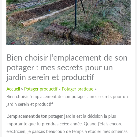
Bien choisir l’emplacement de son
potager : mes secrets pour un
jardin serein et productif
Accueil
Potager productif
Potager pratique
Bien choisir l’emplacement de son potager : mes secrets pour un
jardin serein et productif
L’emplacement de ton potager, jardin
est la décision la plus
importante que tu prendras cette année. Quand j’étais encore
électricien, je passais beaucoup de temps à étudier mes schémas