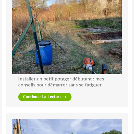
Installer un petit potager débutant : mes
conseils pour démarrer sans se fatiguer
Continuer La Lecture →