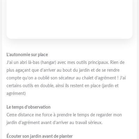
L’autonomie sur place
J’ai un abri là-bas (hangar) avec mes outils principaux. Rien de
plus agaçant que d’arriver au bout du jardin et de se rendre
compte qu’on a oublié son sécateur au chalet d’agrément ! J’ai
certains outils en double, ainsi ils restent en place (jardin et
agrément)
Le temps d’observation
Cette distance me force à prendre le temps de regarder mon
jardin d’agrément avant d’arriver au travail sérieux.
Écouter son jardin avant de planter