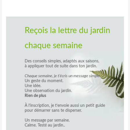
Reçois la lettre du jardin
chaque semaine
Des conseils simples, adaptés aux saisons,
à appliquer tout de suite dans ton jardin.
Chaque semaine, je t’écris un message simple.
Un geste du moment.
Une idée.
Une observation du jardin.
Rien de plus
À l’inscription, je t’envoie aussi un petit guide
pour démarrer sans te disperser.
Un message par semaine.
Calme. Testé au jardin..