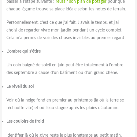
passer à l’étape suivante :
réussir son plan de potager
pour que
chaque légume trouve sa place idéale selon tes notes de terrain.
Personnellement, c’est ce que j’ai fait. J’avais le temps, et j’ai
choisi de regarder vivre mon jardin pendant un cycle complet.
Cela m’a permis de voir des choses invisibles au premier regard :
L’ombre qui s’étire
Un coin baigné de soleil en juin peut être totalement à l’ombre
dès septembre à cause d’un bâtiment ou d’un grand chêne.
Le réveil du sol
Voir où la neige fond en premier au printemps (là où la terre se
réchauffe vite) et où l’eau stagne après les pluies d’automne.
Les couloirs de froid
Identifier là où le givre reste le plus longtemps au petit matin.