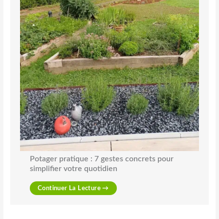
Potager pratique : 7 gestes concrets pour
simplifier votre quotidien
Continuer La Lecture →