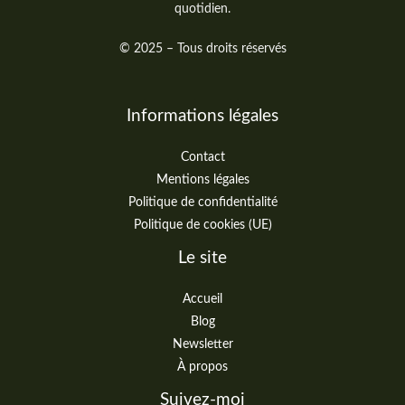
quotidien.
© 2025 – Tous droits réservés
Informations légales
Contact
Mentions légales
Politique de confidentialité
Politique de cookies (UE)
Le site
Accueil
Blog
Newsletter
À propos
Suivez-moi