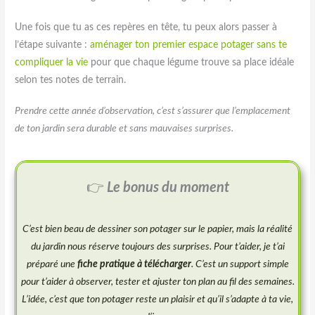
Une fois que tu as ces repères en tête, tu peux alors passer à
l’étape suivante :
aménager ton premier espace potager sans te
compliquer la vie
pour que chaque légume trouve sa place idéale
selon tes notes de terrain.
Prendre cette année d’observation, c’est s’assurer que l’emplacement
de ton jardin sera durable et sans mauvaises surprises.
👉
Le bonus du moment
C’est bien beau de dessiner son potager sur le papier, mais la réalité
du jardin nous réserve toujours des surprises. Pour t’aider, je t’ai
préparé une
fiche pratique à télécharger
. C’est un support simple
pour t’aider à observer, tester et ajuster ton plan au fil des semaines.
L’idée, c’est que ton potager reste un plaisir et qu’il s’adapte à ta vie,