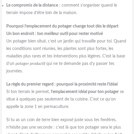
Le compromis de la distance
: comment s’organiser quand le
terrain impose d’être loin de la maison.
Pourquoi l’emplacement du potager change tout dès le départ
Un bon endroit : ton meilleur outil pour rester motivé
Un potager bien situé, c’est un jardin qui travaille pour toi. Quand
les conditions sont réunies, les plantes sont plus fortes, les
maladies plus rares et tes interventions plus légères. C’est la base
d’un
potager productif
qui ne te demande pas d’y passer tes
journées.
La règle du premier regard : pourquoi la proximité reste l’idéal
Si ton terrain le permet,
l’emplacement idéal pour ton potager
se
situe à quelques pas seulement de ta cuisine. C’est ce qu’on
appelle la zone 1 en permaculture.
Si tu as un coin de terre bien exposé juste sous tes fenêtres,
n’hésite pas une seconde : c’est là que ton potager sera le plus